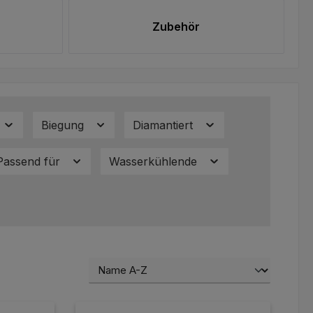
Zubehör
Biegung
Diamantiert
Passend für
Wasserkühlende