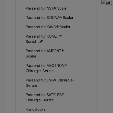
Passend für NSK® Scaler
Passend für SIRONA® Scaler
Passend für KAVO® Scaler
Passend für KOMET®
Sonicline®
Passend für AMDENT®
Scaler
Passend für MECTRON®
Chirurgie-Geräte
Passend für EMS® Chirurgie-
Geräte
Passend für SATELEC®
Chirurgie-Geräte
Handstücke