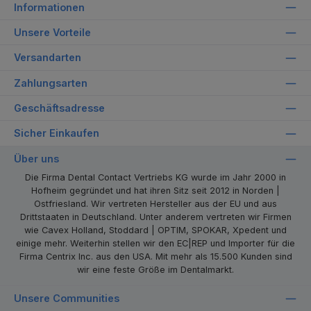
Informationen
Unsere Vorteile
Versandarten
Zahlungsarten
Geschäftsadresse
Sicher Einkaufen
Über uns
Die Firma Dental Contact Vertriebs KG wurde im Jahr 2000 in
Hofheim gegründet und hat ihren Sitz seit 2012 in Norden |
Ostfriesland. Wir vertreten Hersteller aus der EU und aus
Drittstaaten in Deutschland. Unter anderem vertreten wir Firmen
wie Cavex Holland, Stoddard | OPTIM, SPOKAR, Xpedent und
einige mehr. Weiterhin stellen wir den EC|REP und Importer für die
Firma Centrix Inc. aus den USA. Mit mehr als 15.500 Kunden sind
wir eine feste Größe im Dentalmarkt.
Unsere Communities