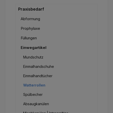
Praxisbedarf
Abformung
Prophylaxe
Füllungen
Einwegartikel
Mundschutz
Einmalhandschuhe
Einmalhandtücher
Watterrollen
Spülbecher
Absaugkanülen