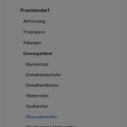
Praxisbedarf
Abformung
Prophylaxe
Füllungen
Einwegartikel
Mundschutz
Einmalhandschuhe
Einmalhandtücher
Watterrollen
Spülbecher
Absaugkanülen