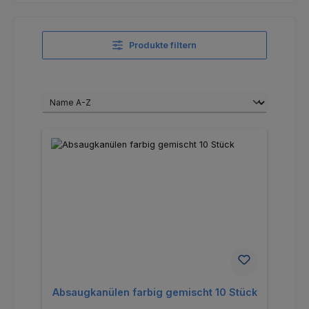
Produkte filtern
Absaugkanülen farbig gemischt 10 Stück