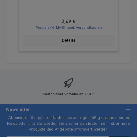
Regulärer Preis:
2,69 €
Preise exkl. MwSt. zzgl. Versandkosten
Details
Kostenloser Versand ab 250 €
Newsletter
Abonnieren Sie jetzt einfach unseren regelmäßig erscheinenden
Newsletter und Sie werden stets unter den Ersten sein, über neue
Produkte und Angebote informiert werden.