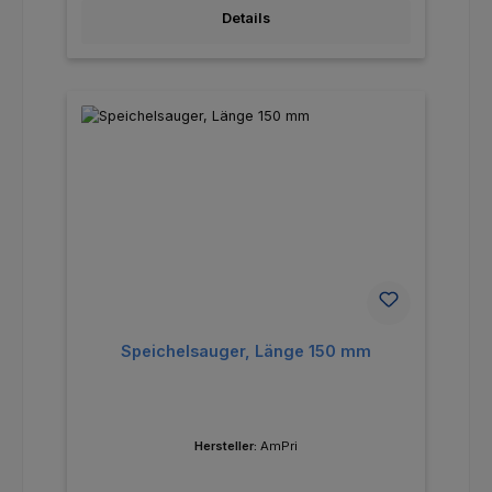
Details
Speichelsauger, Länge 150 mm
Hersteller:
AmPri