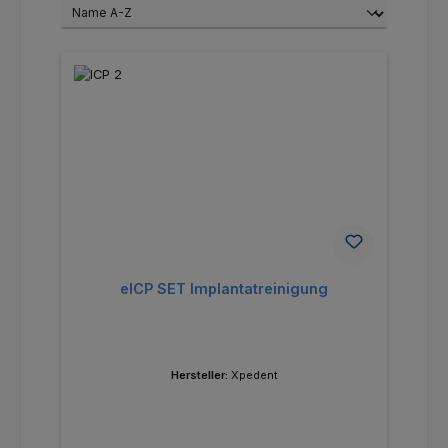
eICP SET Implantatreinigung
Hersteller:
Xpedent