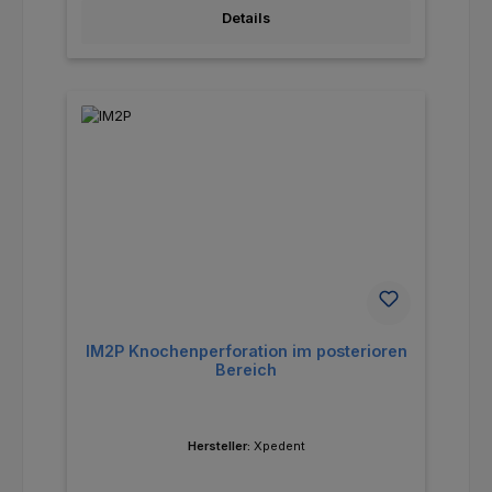
Details
IM2P Knochenperforation im posterioren
Bereich
Hersteller:
Xpedent