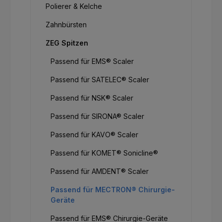
Polierer & Kelche
Zahnbürsten
ZEG Spitzen
Passend für EMS® Scaler
Passend für SATELEC® Scaler
Passend für NSK® Scaler
Passend für SIRONA® Scaler
Passend für KAVO® Scaler
Passend für KOMET® Sonicline®
Passend für AMDENT® Scaler
Passend für MECTRON® Chirurgie-
Geräte
Passend für EMS® Chirurgie-Geräte