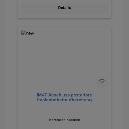
Details
IM4P Abschluss posteriore
Implantatbettaufbereitung
Hersteller:
Xpedent