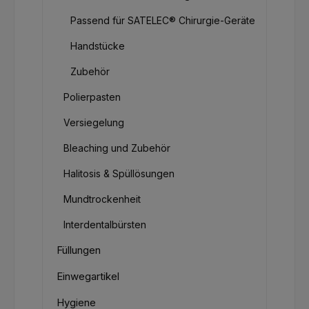
Passend für SATELEC® Chirurgie-Geräte
Handstücke
Zubehör
Polierpasten
Versiegelung
Bleaching und Zubehör
Halitosis & Spüllösungen
Mundtrockenheit
Interdentalbürsten
Füllungen
Einwegartikel
Hygiene