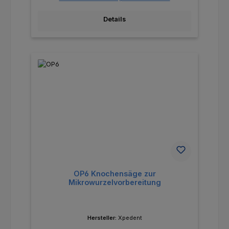
Details
OP6 Knochensäge zur
Mikrowurzelvorbereitung
Hersteller:
Xpedent