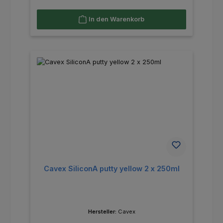
In den Warenkorb
Cavex SiliconA putty yellow 2 x 250ml
Hersteller:
Cavex