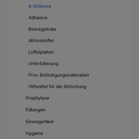
A-Silikone
Adhäsive
Bissregistrate
Abformlöffel
Löffelplatten
Unterfütterung
Prov. Befestigungsmaterialien
Hilfsmittel für die Abformung
Prophylaxe
Füllungen
Einwegartikel
Hygiene