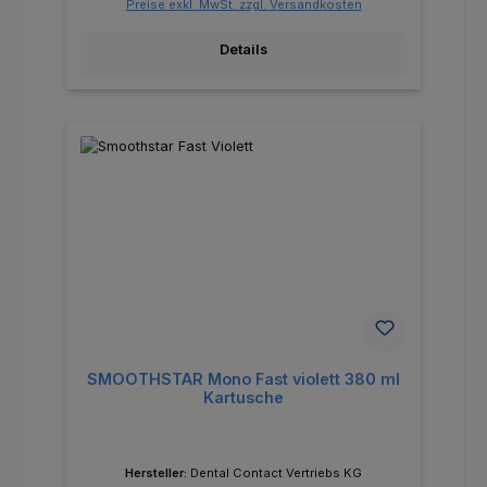
Preise exkl. MwSt. zzgl. Versandkosten
Details
SMOOTHSTAR Mono Fast violett 380 ml
Kartusche
Hersteller:
Dental Contact Vertriebs KG