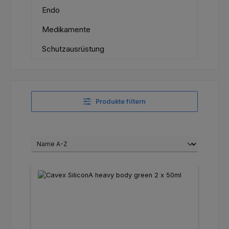
Endo
Medikamente
Schutzausrüstung
Produkte filtern