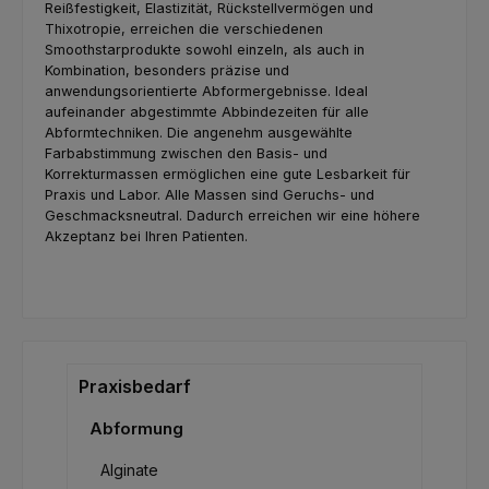
Reißfestigkeit, Elastizität, Rückstellvermögen und
Thixotropie, erreichen die verschiedenen
Smoothstarprodukte sowohl einzeln, als auch in
Kombination, besonders präzise und
anwendungsorientierte Abformergebnisse. Ideal
aufeinander abgestimmte Abbindezeiten für alle
Abformtechniken. Die angenehm ausgewählte
Farbabstimmung zwischen den Basis- und
Korrekturmassen ermöglichen eine gute Lesbarkeit für
Praxis und Labor. Alle Massen sind Geruchs- und
Geschmacksneutral. Dadurch erreichen wir eine höhere
Akzeptanz bei Ihren Patienten.
Praxisbedarf
Abformung
Alginate