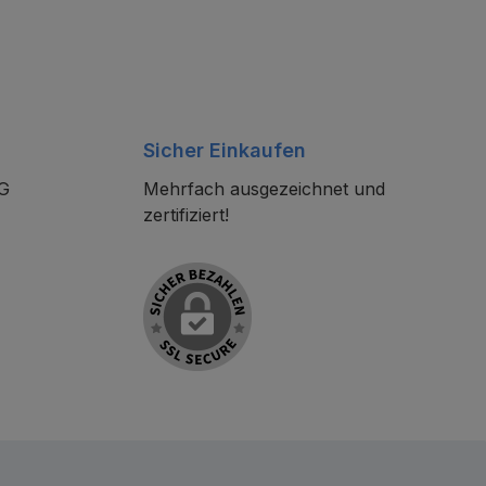
Sicher Einkaufen
KG
Mehrfach ausgezeichnet und
zertifiziert!