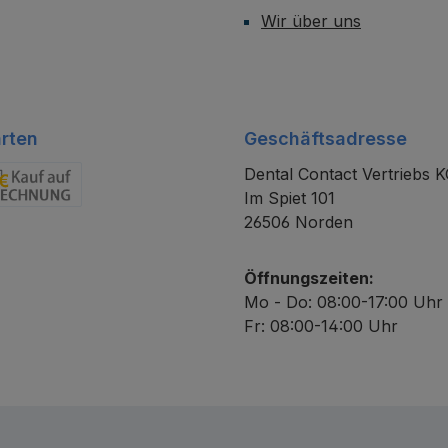
Wir über uns
rten
Geschäftsadresse
Dental Contact Vertriebs 
Im Spiet 101
chnung
26506 Norden
Öffnungszeiten:
Mo - Do: 08:00-17:00 Uhr
Fr: 08:00-14:00 Uhr