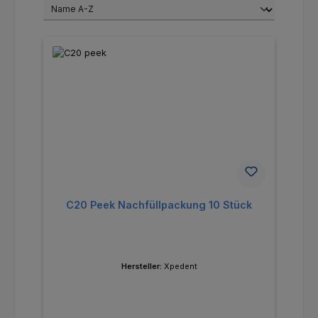
C20 Peek Nachfüllpackung 10 Stück
Hersteller:
Xpedent