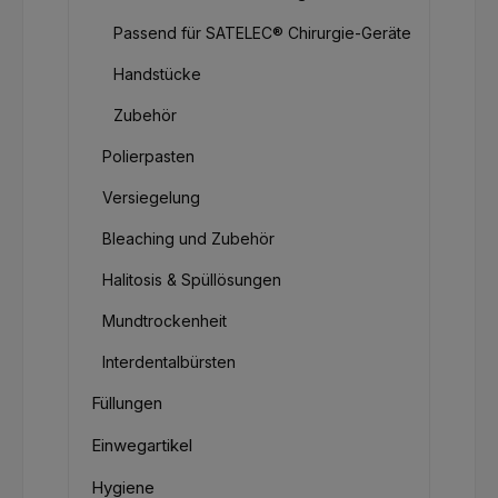
Passend für SATELEC® Chirurgie-Geräte
Handstücke
Zubehör
Polierpasten
Versiegelung
Bleaching und Zubehör
Halitosis & Spüllösungen
Mundtrockenheit
Interdentalbürsten
Füllungen
Einwegartikel
Hygiene