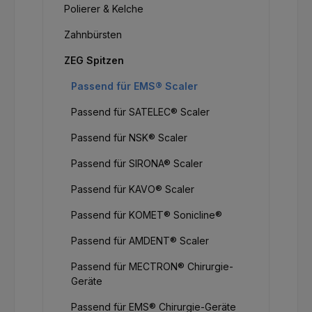
Polierer & Kelche
Zahnbürsten
ZEG Spitzen
Passend für EMS® Scaler
Passend für SATELEC® Scaler
Passend für NSK® Scaler
Passend für SIRONA® Scaler
Passend für KAVO® Scaler
Passend für KOMET® Sonicline®
Passend für AMDENT® Scaler
Passend für MECTRON® Chirurgie-
Geräte
Passend für EMS® Chirurgie-Geräte