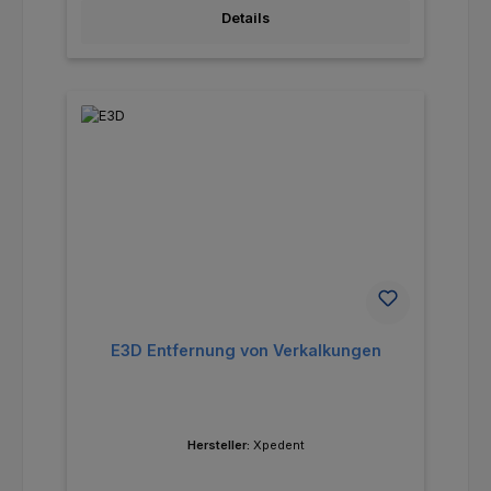
Details
E3D Entfernung von Verkalkungen
Hersteller:
Xpedent