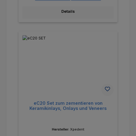
Details
eC20 Set zum zementieren von
Keramikinlays, Onlays und Veneers
Hersteller:
Xpedent