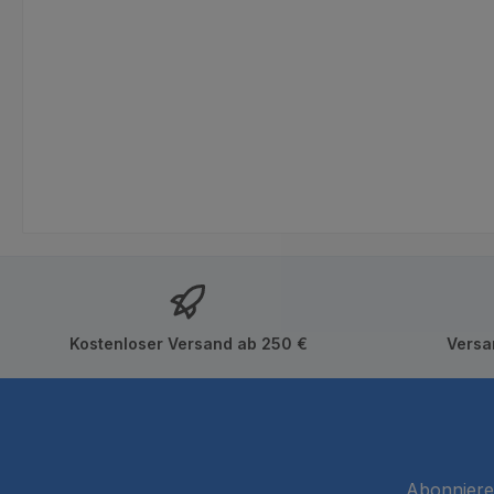
Kostenloser Versand ab 250 €
Versa
Abonnieren