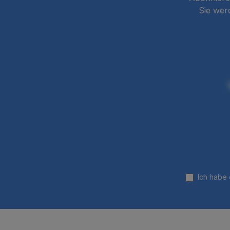
Sie wer
Ich habe