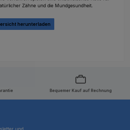
natürlicher Zähne und die Mundgesundheit.
ersicht herunterladen
rantie
Bequemer Kauf auf Rechnung
sletter und