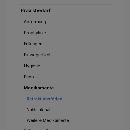
Praxisbedarf
Abformung
Prophylaxe
Füllungen
Einwegartikel
Hygiene
Endo
Medikamente
Retraktionsfäden
Nahtmaterial
Weitere Medikamente