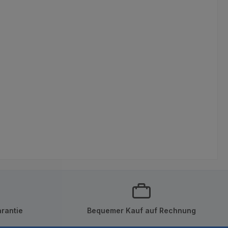
rantie
Bequemer Kauf auf Rechnung