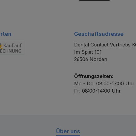
rten
Geschäftsadresse
Dental Contact Vertriebs 
Im Spiet 101
chnung
26506 Norden
Öffnungszeiten:
Mo - Do: 08:00-17:00 Uhr
Fr: 08:00-14:00 Uhr
Über uns