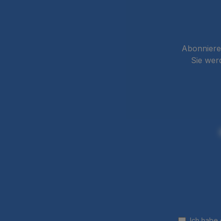
Abonnieren
Sie wer
Ich habe