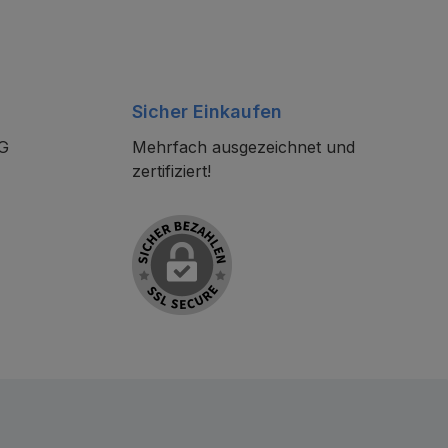
Sicher Einkaufen
KG
Mehrfach ausgezeichnet und
zertifiziert!