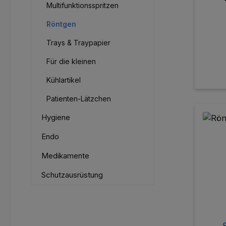
Multifunktionsspritzen
Röntgen
Trays & Traypapier
Für die kleinen
Kühlartikel
Patienten-Lätzchen
Hygiene
Endo
Medikamente
Schutzausrüstung