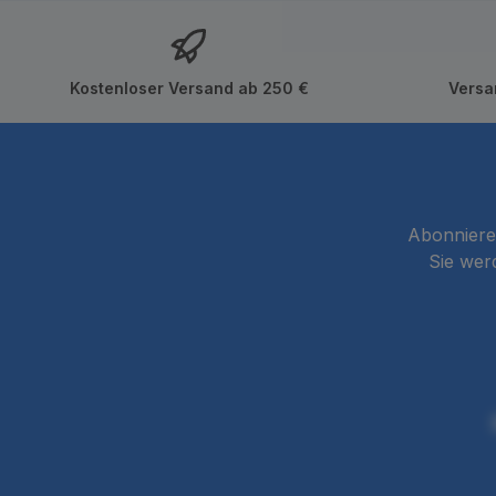
Kostenloser Versand ab 250 €
Versa
Abonnieren
Sie wer