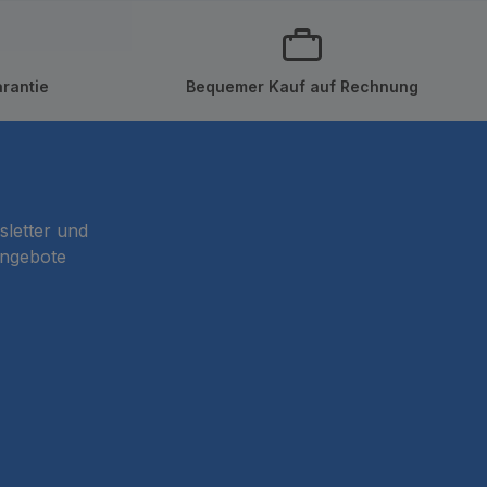
rantie
Bequemer Kauf auf Rechnung
sletter und
Angebote