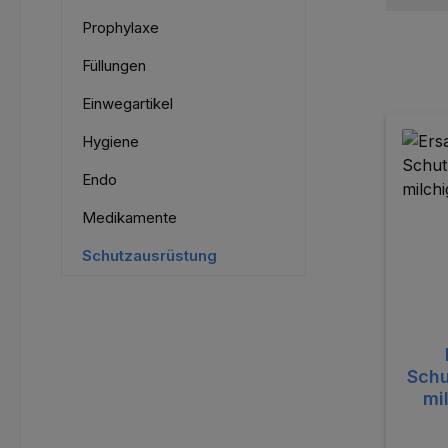
Prophylaxe
Füllungen
Einwegartikel
Hygiene
Endo
Medikamente
Schutzausrüstung
Schu
mi