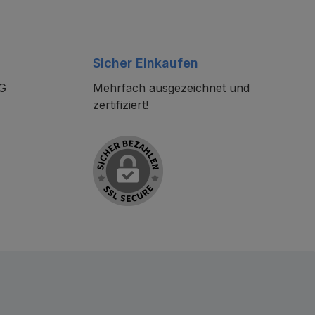
Sicher Einkaufen
KG
Mehrfach ausgezeichnet und
zertifiziert!