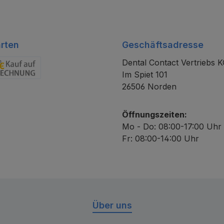
rten
Geschäftsadresse
Dental Contact Vertriebs 
Im Spiet 101
chnung
26506 Norden
Öffnungszeiten:
Mo - Do: 08:00-17:00 Uhr
Fr: 08:00-14:00 Uhr
Über uns