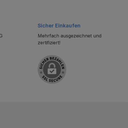
Sicher Einkaufen
KG
Mehrfach ausgezeichnet und
zertifiziert!