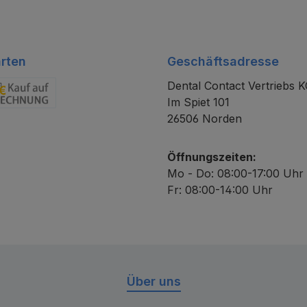
rten
Geschäftsadresse
Dental Contact Vertriebs 
Im Spiet 101
chnung
26506 Norden
Öffnungszeiten:
Mo - Do: 08:00-17:00 Uhr
Fr: 08:00-14:00 Uhr
Über uns