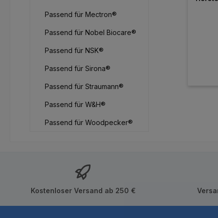
Passend für Mectron®
Passend für Nobel Biocare®
Passend für NSK®
Passend für Sirona®
Passend für Straumann®
Passend für W&H®
Passend für Woodpecker®
Kostenloser Versand ab 250 €
Versa