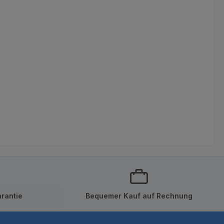
rantie
Bequemer Kauf auf Rechnung