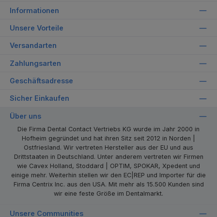
Informationen
Unsere Vorteile
Versandarten
Zahlungsarten
Geschäftsadresse
Sicher Einkaufen
Über uns
Die Firma Dental Contact Vertriebs KG wurde im Jahr 2000 in
Hofheim gegründet und hat ihren Sitz seit 2012 in Norden |
Ostfriesland. Wir vertreten Hersteller aus der EU und aus
Drittstaaten in Deutschland. Unter anderem vertreten wir Firmen
wie Cavex Holland, Stoddard | OPTIM, SPOKAR, Xpedent und
einige mehr. Weiterhin stellen wir den EC|REP und Importer für die
Firma Centrix Inc. aus den USA. Mit mehr als 15.500 Kunden sind
wir eine feste Größe im Dentalmarkt.
Unsere Communities