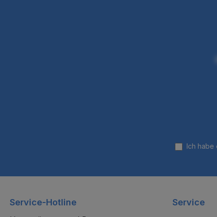
Ich habe
Service-Hotline
Service