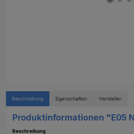
Beschreibung
Eigenschaften
Hersteller
Produktinformationen "E05 N
Beschreibung