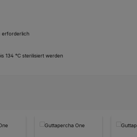
 erforderlich
134 °C sterilisiert werden