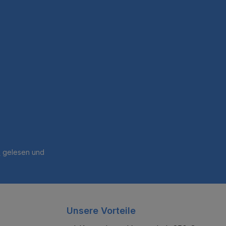
B
gelesen und
Unsere Vorteile