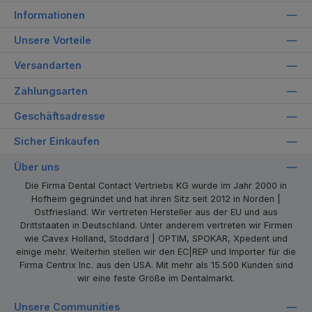
Informationen
Unsere Vorteile
Versandarten
Zahlungsarten
Geschäftsadresse
Sicher Einkaufen
Über uns
Die Firma Dental Contact Vertriebs KG wurde im Jahr 2000 in
Hofheim gegründet und hat ihren Sitz seit 2012 in Norden |
Ostfriesland. Wir vertreten Hersteller aus der EU und aus
Drittstaaten in Deutschland. Unter anderem vertreten wir Firmen
wie Cavex Holland, Stoddard | OPTIM, SPOKAR, Xpedent und
einige mehr. Weiterhin stellen wir den EC|REP und Importer für die
Firma Centrix Inc. aus den USA. Mit mehr als 15.500 Kunden sind
wir eine feste Größe im Dentalmarkt.
Unsere Communities