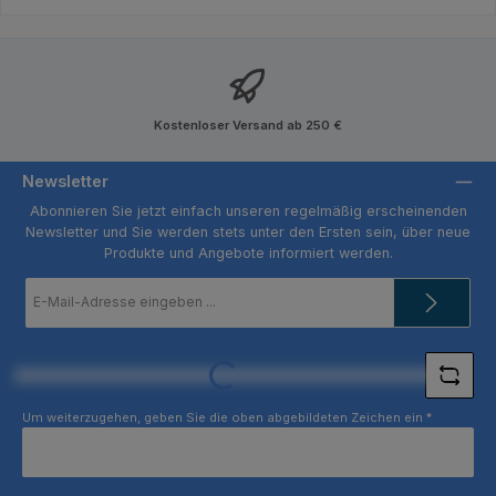
Kostenloser Versand ab 250 €
Newsletter
Abonnieren Sie jetzt einfach unseren regelmäßig erscheinenden
Newsletter und Sie werden stets unter den Ersten sein, über neue
Produkte und Angebote informiert werden.
E-
Mail-
Adresse
*
Loading...
Um weiterzugehen, geben Sie die oben abgebildeten Zeichen ein
*