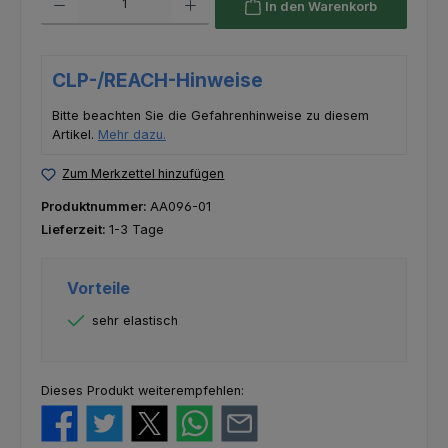
In den Warenkorb
CLP-/REACH-Hinweise
Bitte beachten Sie die Gefahrenhinweise zu diesem
Artikel.
Mehr dazu.
Zum Merkzettel hinzufügen
Produktnummer:
AA096-01
Lieferzeit:
1-3 Tage
Vorteile
sehr elastisch
Dieses Produkt weiterempfehlen: