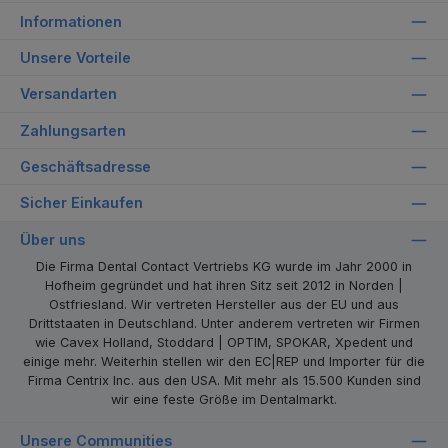
Informationen
Unsere Vorteile
Versandarten
Zahlungsarten
Geschäftsadresse
Sicher Einkaufen
Über uns
Die Firma Dental Contact Vertriebs KG wurde im Jahr 2000 in
Hofheim gegründet und hat ihren Sitz seit 2012 in Norden |
Ostfriesland. Wir vertreten Hersteller aus der EU und aus
Drittstaaten in Deutschland. Unter anderem vertreten wir Firmen
wie Cavex Holland, Stoddard | OPTIM, SPOKAR, Xpedent und
einige mehr. Weiterhin stellen wir den EC|REP und Importer für die
Firma Centrix Inc. aus den USA. Mit mehr als 15.500 Kunden sind
wir eine feste Größe im Dentalmarkt.
Unsere Communities