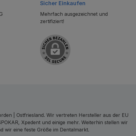
Sicher Einkaufen
KG
Mehrfach ausgezeichnet und
zertifiziert!
den | Ostfriesland. Wir vertreten Hersteller aus der EU
SPOKAR, Xpedent und einige mehr. Weiterhin stellen wir
d wir eine feste Größe im Dentalmarkt.