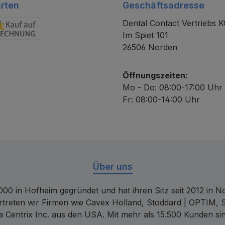
rten
Geschäftsadresse
Dental Contact Vertriebs 
Im Spiet 101
chnung
26506 Norden
Öffnungszeiten:
Mo - Do: 08:00-17:00 Uhr
Fr: 08:00-14:00 Uhr
Über uns
00 in Hofheim gegründet und hat ihren Sitz seit 2012 in Nor
rtreten wir Firmen wie Cavex Holland, Stoddard | OPTIM, 
 Centrix Inc. aus den USA. Mit mehr als 15.500 Kunden sin