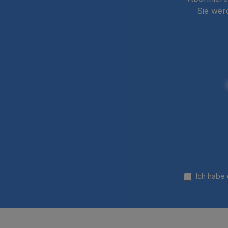
Sie wer
Ich habe