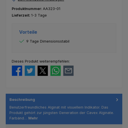
Produktnummer:
AA323-01
Lieferzeit:
1-3 Tage
Vorteile
9 Tage Dimensionsstabil
Dieses Produkt weiterempfehlen:
Beschreibung
Benutzerfreundliches Alginat mit visuellem Indikator. Das
Produkt gehört zur jüngsten Generation der Cavex Alginate.
Farbänd…
Mehr