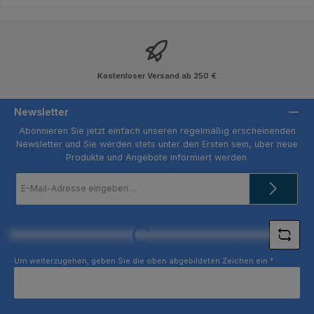
Kostenloser Versand ab 250 €
Newsletter
Abonnieren Sie jetzt einfach unseren regelmäßig erscheinenden
Newsletter und Sie werden stets unter den Ersten sein, über neue
Produkte und Angebote informiert werden.
E-
Mail-
Adresse
*
Loading...
Um weiterzugehen, geben Sie die oben abgebildeten Zeichen ein
*