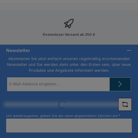
Kostenloser Versand ab 250 €
Newsletter
Abonnieren Sie jetzt einfach unseren regelmäßig erscheinenden
Newsletter und Sie werden stets unter den Ersten sein, über neue
Produkte und Angebote informiert werden.
E-
Mail-
Adresse
*
Loading...
Um weiterzugehen, geben Sie die oben abgebildeten Zeichen ein
*