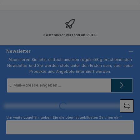
Kostenloser Versand ab 250 €
Newsletter
Abonnieren Sie jetzt einfach unseren regelmäßig erscheinenden
Newsletter und Sie werden stets unter den Ersten sein, über neue
Produkte und Angebote informiert werden.
E-
Mail-
Adresse
*
Loading...
Um weiterzugehen, geben Sie die oben abgebildeten Zeichen ein
*