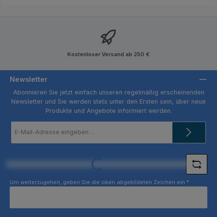
Kostenloser Versand ab 250 €
Newsletter
Abonnieren Sie jetzt einfach unseren regelmäßig erscheinenden
Newsletter und Sie werden stets unter den Ersten sein, über neue
Produkte und Angebote informiert werden.
E-
Mail-
Adresse
*
Loading...
Um weiterzugehen, geben Sie die oben abgebildeten Zeichen ein
*