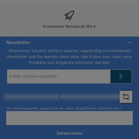
Kostenloser Versand ab 250 €
Newsletter
Abonnieren Sie jetzt einfach unseren regelmäßig erscheinenden
Newsletter und Sie werden stets unter den Ersten sein, über neue
Produkte und Angebote informiert werden.
E-
Mail-
Adresse
*
Loading...
Um weiterzugehen, geben Sie die oben abgebildeten Zeichen ein
*
Datenschutz