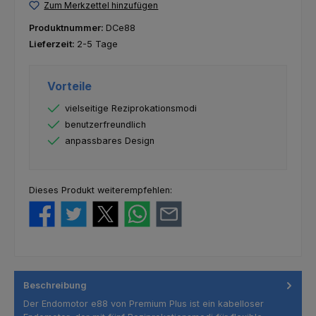
Zum Merkzettel hinzufügen
Produktnummer:
DCe88
Lieferzeit:
2-5 Tage
Vorteile
vielseitige Reziprokationsmodi
benutzerfreundlich
anpassbares Design
Dieses Produkt weiterempfehlen:
Beschreibung
Der Endomotor e88 von Premium Plus ist ein kabelloser