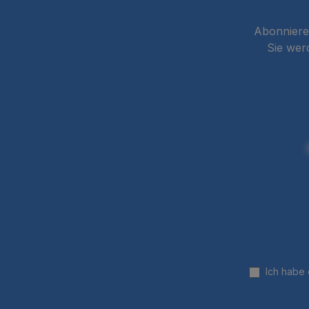
Abonnieren
Sie wer
Ich habe