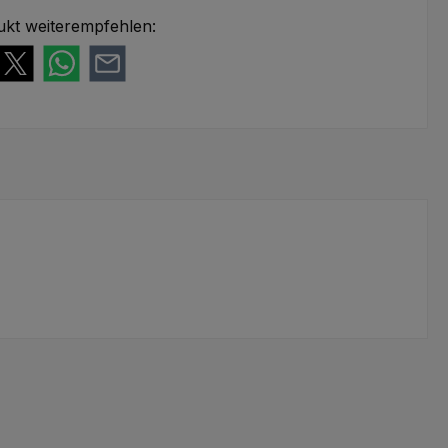
ukt weiterempfehlen: