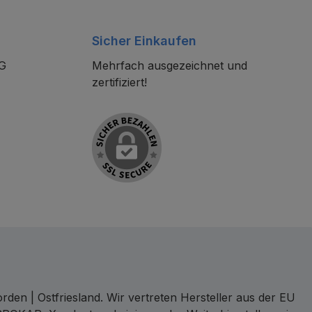
Sicher Einkaufen
KG
Mehrfach ausgezeichnet und
zertifiziert!
den | Ostfriesland. Wir vertreten Hersteller aus der EU