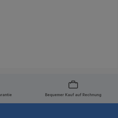
rantie
Bequemer Kauf auf Rechnung