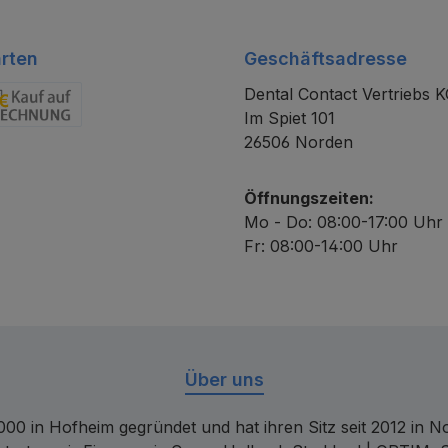
rten
Geschäftsadresse
Dental Contact Vertriebs 
Im Spiet 101
chnung
26506 Norden
Öffnungszeiten:
Mo - Do: 08:00-17:00 Uhr
Fr: 08:00-14:00 Uhr
Über uns
00 in Hofheim gegründet und hat ihren Sitz seit 2012 in Nor