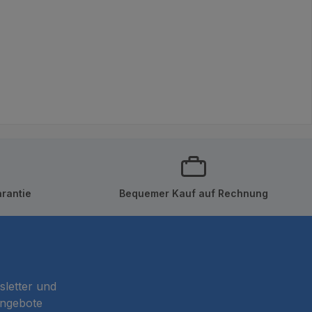
rantie
Bequemer Kauf auf Rechnung
sletter und
Angebote