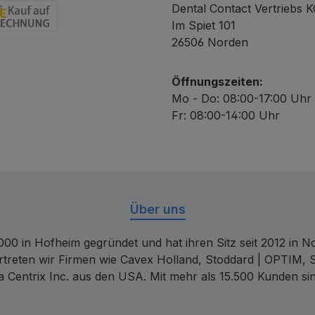
Dental Contact Vertriebs 
Im Spiet 101
chnung
26506 Norden
Öffnungszeiten:
Mo - Do: 08:00-17:00 Uhr
Fr: 08:00-14:00 Uhr
Über uns
00 in Hofheim gegründet und hat ihren Sitz seit 2012 in Nor
rtreten wir Firmen wie Cavex Holland, Stoddard | OPTIM, 
 Centrix Inc. aus den USA. Mit mehr als 15.500 Kunden sin