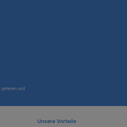
B
gelesen und
Unsere Vorteile