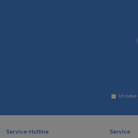
Ich habe
Service-Hotline
Service