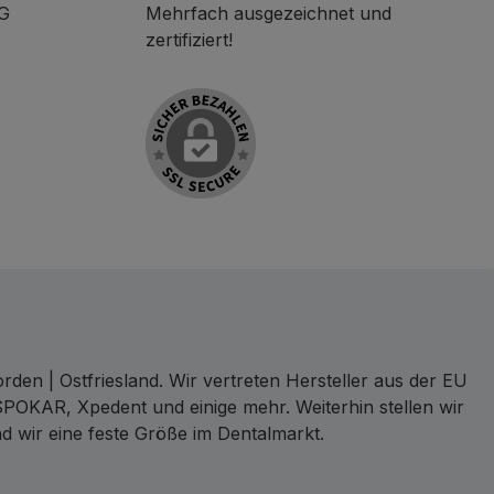
KG
Mehrfach ausgezeichnet und
zertifiziert!
den | Ostfriesland. Wir vertreten Hersteller aus der EU
SPOKAR, Xpedent und einige mehr. Weiterhin stellen wir
d wir eine feste Größe im Dentalmarkt.