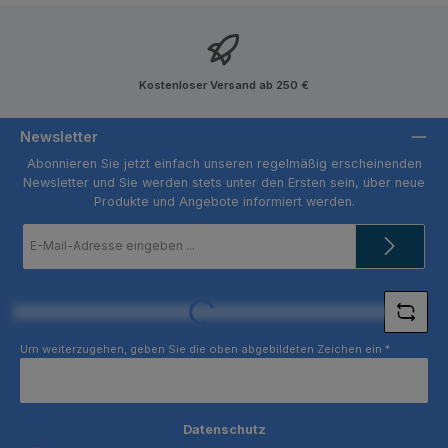
Kostenloser Versand ab 250 €
Newsletter
Abonnieren Sie jetzt einfach unseren regelmäßig erscheinenden
Newsletter und Sie werden stets unter den Ersten sein, über neue
Produkte und Angebote informiert werden.
E-
Mail-
Adresse
*
Loading...
Um weiterzugehen, geben Sie die oben abgebildeten Zeichen ein
*
Datenschutz