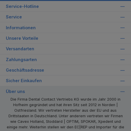
Service-Hotline
Service
Informationen
Unsere Vorteile
Versandarten
Zahlungsarten
Geschäftsadresse
Sicher Einkaufen
Über uns
Die Firma Dental Contact Vertriebs KG wurde im Jahr 2000 in
Hofheim gegründet und hat ihren Sitz seit 2012 in Norden |
Ostfriesland. Wir vertreten Hersteller aus der EU und aus
Drittstaaten in Deutschland. Unter anderem vertreten wir Firmen
wie Cavex Holland, Stoddard | OPTIM, SPOKAR, Xpedent und
einige mehr. Weiterhin stellen wir den EC|REP und Importer für die