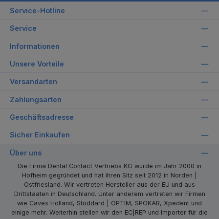
Service-Hotline
Service
Informationen
Unsere Vorteile
Versandarten
Zahlungsarten
Geschäftsadresse
Sicher Einkaufen
Über uns
Die Firma Dental Contact Vertriebs KG wurde im Jahr 2000 in
Hofheim gegründet und hat ihren Sitz seit 2012 in Norden |
Ostfriesland. Wir vertreten Hersteller aus der EU und aus
Drittstaaten in Deutschland. Unter anderem vertreten wir Firmen
wie Cavex Holland, Stoddard | OPTIM, SPOKAR, Xpedent und
einige mehr. Weiterhin stellen wir den EC|REP und Importer für die