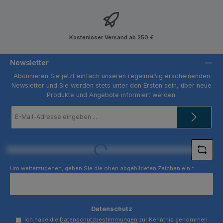
Kostenloser Versand ab 250 €
Newsletter
Abonnieren Sie jetzt einfach unseren regelmäßig erscheinenden
Newsletter und Sie werden stets unter den Ersten sein, über neue
Produkte und Angebote informiert werden.
E-
Mail-
Adresse
*
Loading...
Um weiterzugehen, geben Sie die oben abgebildeten Zeichen ein
*
Datenschutz
Ich habe die
Datenschutzbestimmungen
zur Kenntnis genommen