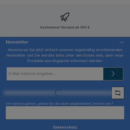
Kostenloser Versand ab 250 €
Newsletter
Abonnieren Sie jetzt einfach unseren regelmäßig erscheinenden
Newsletter und Sie werden stets unter den Ersten sein, über neue
Produkte und Angebote informiert werden.
E-
Mail-
Adresse
*
Loading...
Um weiterzugehen, geben Sie die oben abgebildeten Zeichen ein
*
Datenschutz