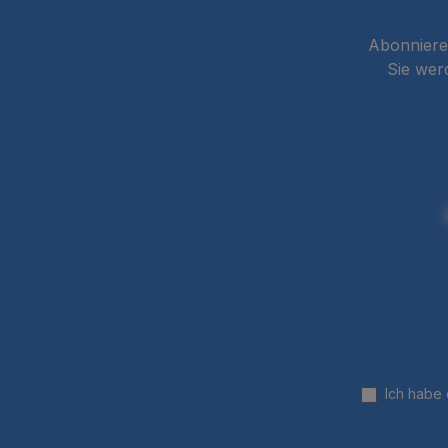
Abonnieren
Sie wer
Ich habe