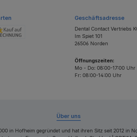
rten
Geschäftsadresse
Dental Contact Vertriebs 
Im Spiet 101
chnung
26506 Norden
Öffnungszeiten:
Mo - Do: 08:00-17:00 Uhr
Fr: 08:00-14:00 Uhr
Über uns
00 in Hofheim gegründet und hat ihren Sitz seit 2012 in Nor