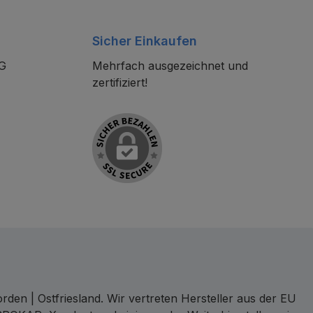
Sicher Einkaufen
KG
Mehrfach ausgezeichnet und
zertifiziert!
den | Ostfriesland. Wir vertreten Hersteller aus der EU