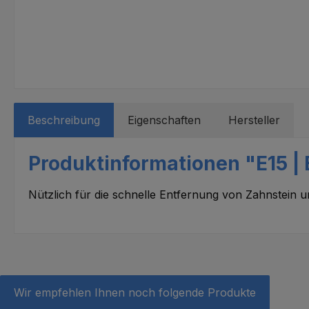
Beschreibung
Eigenschaften
Hersteller
Produktinformationen "E15 | 
Nützlich für die schnelle Entfernung von Zahnstein
Wir empfehlen Ihnen noch folgende Produkte