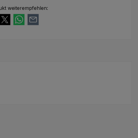
ukt weiterempfehlen: