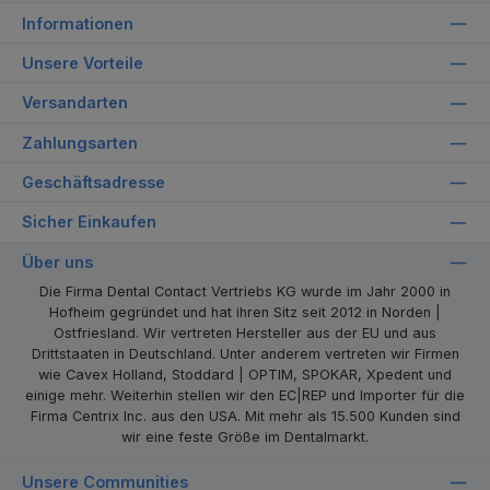
Informationen
Unsere Vorteile
Versandarten
Zahlungsarten
Geschäftsadresse
Sicher Einkaufen
Über uns
Die Firma Dental Contact Vertriebs KG wurde im Jahr 2000 in
Hofheim gegründet und hat ihren Sitz seit 2012 in Norden |
Ostfriesland. Wir vertreten Hersteller aus der EU und aus
Drittstaaten in Deutschland. Unter anderem vertreten wir Firmen
wie Cavex Holland, Stoddard | OPTIM, SPOKAR, Xpedent und
einige mehr. Weiterhin stellen wir den EC|REP und Importer für die
Firma Centrix Inc. aus den USA. Mit mehr als 15.500 Kunden sind
wir eine feste Größe im Dentalmarkt.
Unsere Communities