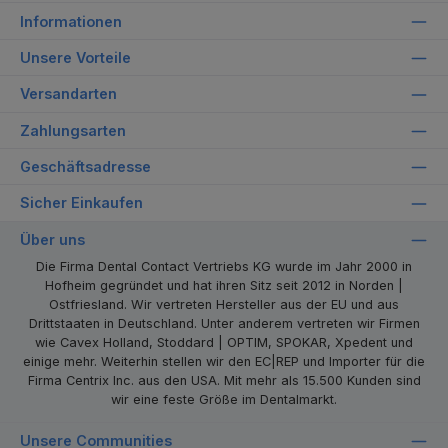
Informationen
Unsere Vorteile
Versandarten
Zahlungsarten
Geschäftsadresse
Sicher Einkaufen
Über uns
Die Firma Dental Contact Vertriebs KG wurde im Jahr 2000 in
Hofheim gegründet und hat ihren Sitz seit 2012 in Norden |
Ostfriesland. Wir vertreten Hersteller aus der EU und aus
Drittstaaten in Deutschland. Unter anderem vertreten wir Firmen
wie Cavex Holland, Stoddard | OPTIM, SPOKAR, Xpedent und
einige mehr. Weiterhin stellen wir den EC|REP und Importer für die
Firma Centrix Inc. aus den USA. Mit mehr als 15.500 Kunden sind
wir eine feste Größe im Dentalmarkt.
Unsere Communities