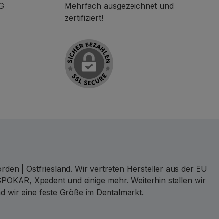
KG
Mehrfach ausgezeichnet und
zertifiziert!
den | Ostfriesland. Wir vertreten Hersteller aus der EU
SPOKAR, Xpedent und einige mehr. Weiterhin stellen wir
d wir eine feste Größe im Dentalmarkt.