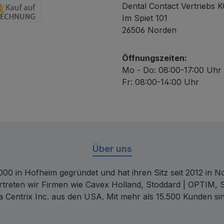
Dental Contact Vertriebs 
Im Spiet 101
chnung
26506 Norden
Öffnungszeiten:
Mo - Do: 08:00-17:00 Uhr
Fr: 08:00-14:00 Uhr
Über uns
00 in Hofheim gegründet und hat ihren Sitz seit 2012 in Nor
rtreten wir Firmen wie Cavex Holland, Stoddard | OPTIM, 
 Centrix Inc. aus den USA. Mit mehr als 15.500 Kunden sin