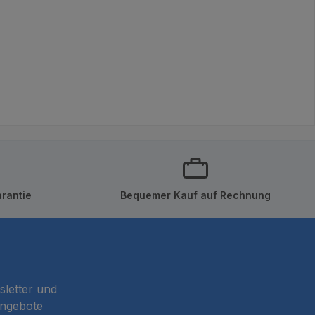
rantie
Bequemer Kauf auf Rechnung
sletter und
Angebote