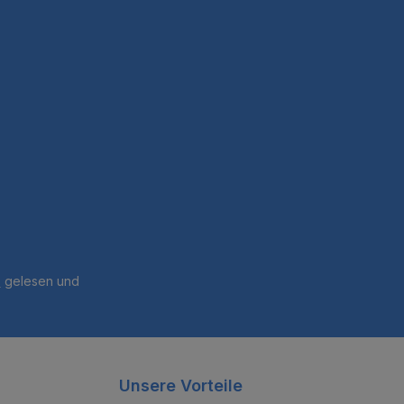
B
gelesen und
Unsere Vorteile