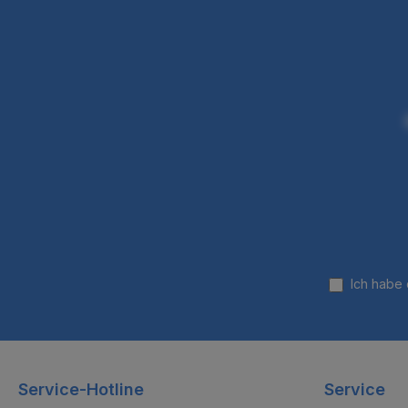
Ich habe
Service-Hotline
Service