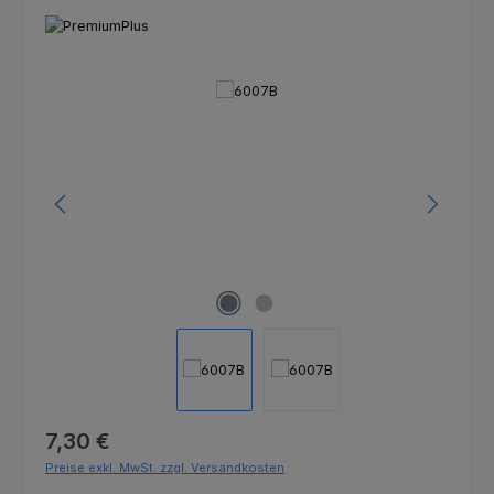
Bildergalerie überspringen
Regulärer Preis:
7,30 €
Preise exkl. MwSt. zzgl. Versandkosten