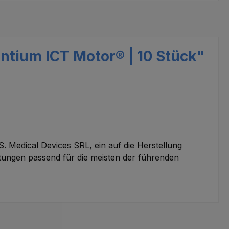
tium ICT Motor® | 10 Stück"
. Medical Devices SRL, ein auf die Herstellung
itungen passend für die meisten der führenden