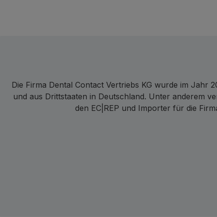
Die Firma Dental Contact Vertriebs KG wurde im Jahr 20
und aus Drittstaaten in Deutschland. Unter anderem ve
den EC|REP und Importer für die Firma