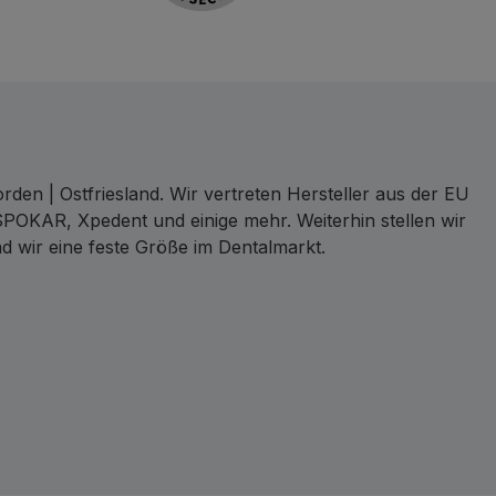
den | Ostfriesland. Wir vertreten Hersteller aus der EU
SPOKAR, Xpedent und einige mehr. Weiterhin stellen wir
d wir eine feste Größe im Dentalmarkt.
ct