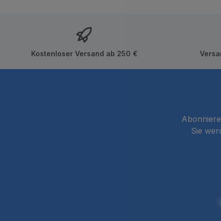
Kostenloser Versand ab 250 €
Versa
Abonnieren
Sie wer