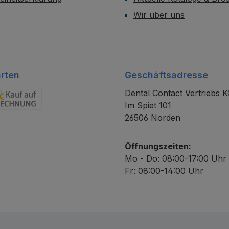
Wir über uns
rten
Geschäftsadresse
Dental Contact Vertriebs 
Im Spiet 101
chnung
26506 Norden
Öffnungszeiten:
Mo - Do: 08:00-17:00 Uhr
Fr: 08:00-14:00 Uhr