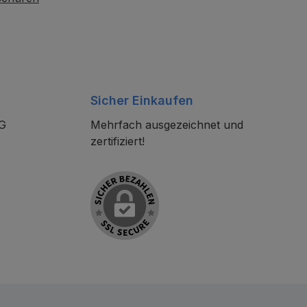
Sicher Einkaufen
KG
Mehrfach ausgezeichnet und
zertifiziert!