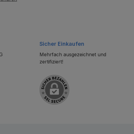
Sicher Einkaufen
KG
Mehrfach ausgezeichnet und
zertifiziert!