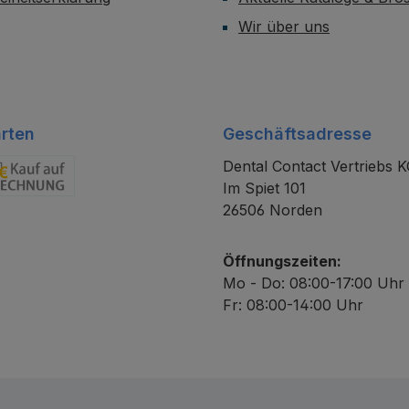
Wir über uns
rten
Geschäftsadresse
Dental Contact Vertriebs 
Im Spiet 101
chnung
26506 Norden
Öffnungszeiten:
Mo - Do: 08:00-17:00 Uhr
Fr: 08:00-14:00 Uhr