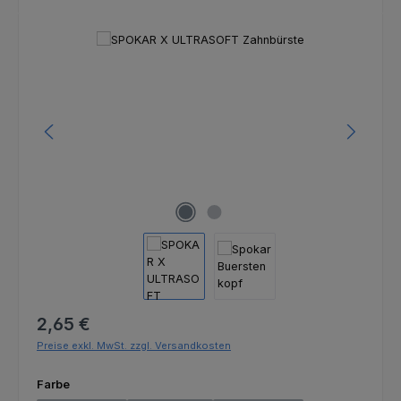
Bildergalerie überspringen
Regulärer Preis:
2,65 €
Preise exkl. MwSt. zzgl. Versandkosten
auswählen
Farbe