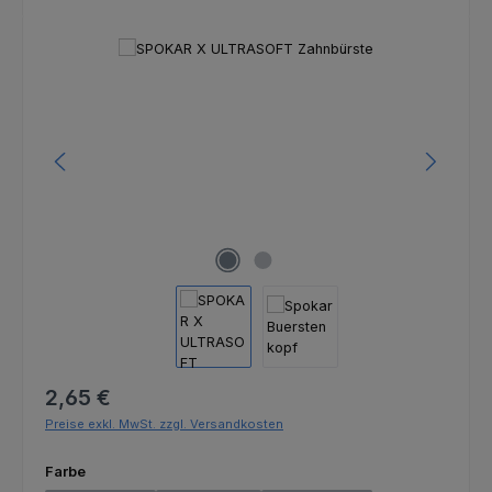
Bildergalerie überspringen
Regulärer Preis:
2,65 €
Preise exkl. MwSt. zzgl. Versandkosten
auswählen
Farbe