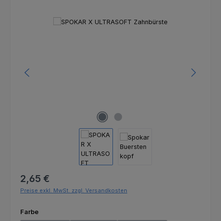
Bildergalerie überspringen
Regulärer Preis:
2,65 €
Preise exkl. MwSt. zzgl. Versandkosten
auswählen
Farbe