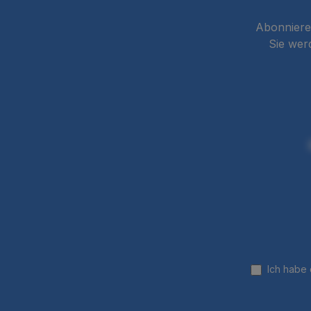
Abonnieren
Sie wer
Ich habe