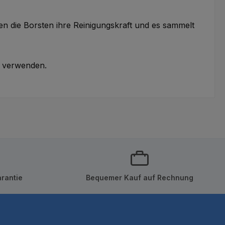
ren die Borsten ihre Reinigungskraft und es sammelt
u verwenden.
rantie
Bequemer Kauf auf Rechnung