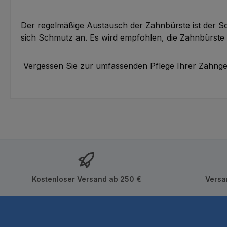
Der regelmäßige Austausch der Zahnbürste ist der Schl
sich Schmutz an. Es wird empfohlen, die Zahnbürste
Vergessen Sie zur umfassenden Pflege Ihrer Zahnges
Kostenloser Versand ab 250 €
Versa