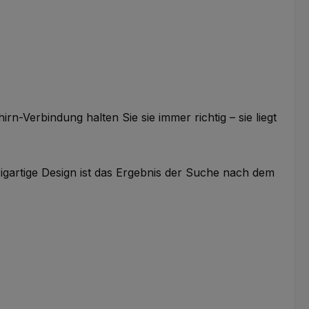
n-Verbindung halten Sie sie immer richtig – sie liegt
gartige Design ist das Ergebnis der Suche nach dem