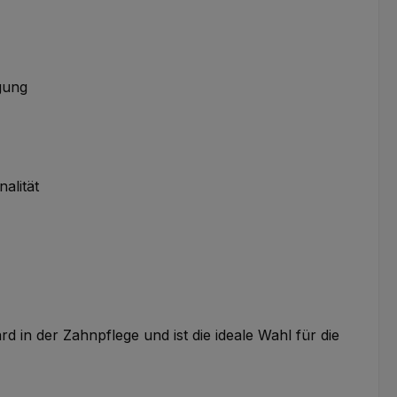
igung
nalität
n der Zahnpflege und ist die ideale Wahl für die