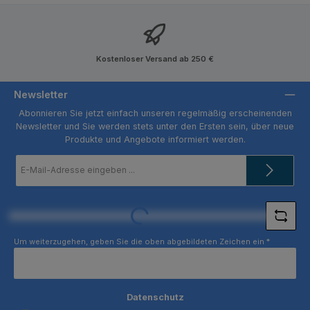
Kostenloser Versand ab 250 €
Newsletter
Abonnieren Sie jetzt einfach unseren regelmäßig erscheinenden
Newsletter und Sie werden stets unter den Ersten sein, über neue
Produkte und Angebote informiert werden.
E-
Mail-
Adresse
*
Loading...
Um weiterzugehen, geben Sie die oben abgebildeten Zeichen ein
*
Datenschutz