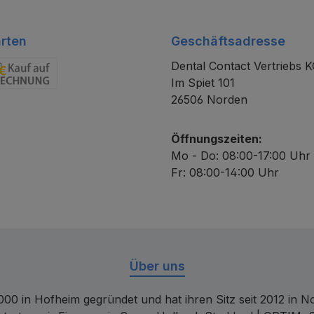
rten
Geschäftsadresse
Dental Contact Vertriebs 
Im Spiet 101
chnung
26506 Norden
Öffnungszeiten:
Mo - Do: 08:00-17:00 Uhr
Fr: 08:00-14:00 Uhr
Über uns
00 in Hofheim gegründet und hat ihren Sitz seit 2012 in Nor