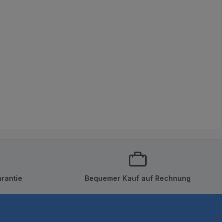
rantie
Bequemer Kauf auf Rechnung