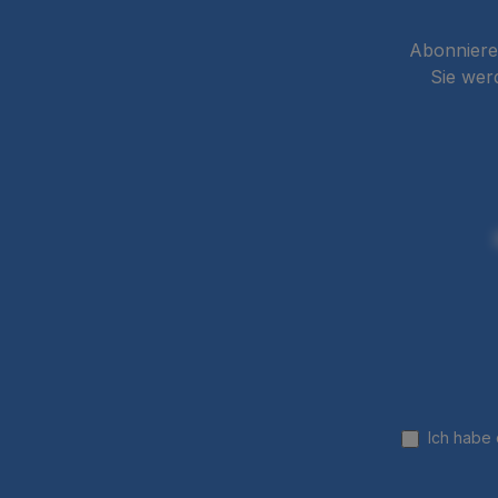
Abonnieren
Sie wer
Ich habe