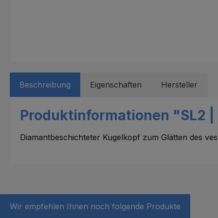
Beschreibung
Eigenschaften
Hersteller
Produktinformationen "SL2 |
Diamantbeschichteter Kugelkopf zum Glätten des vest
Wir empfehlen Ihnen noch folgende Produkte