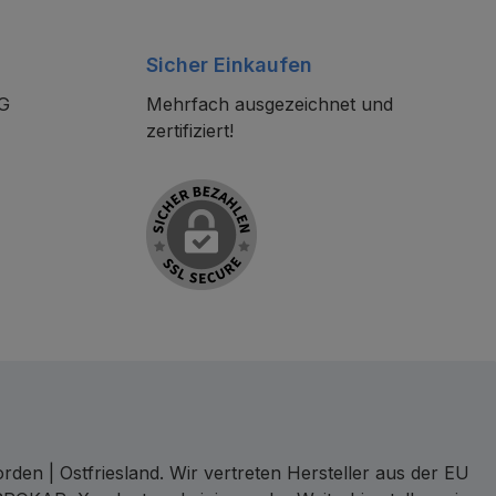
Sicher Einkaufen
KG
Mehrfach ausgezeichnet und
zertifiziert!
den | Ostfriesland. Wir vertreten Hersteller aus der EU