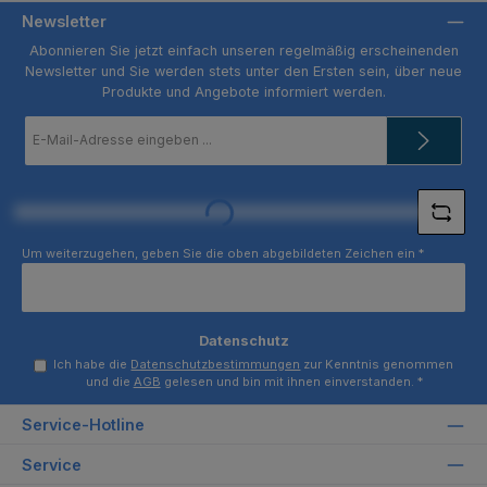
Newsletter
Abonnieren Sie jetzt einfach unseren regelmäßig erscheinenden
Newsletter und Sie werden stets unter den Ersten sein, über neue
Produkte und Angebote informiert werden.
E-
Mail-
Adresse
*
Loading...
Um weiterzugehen, geben Sie die oben abgebildeten Zeichen ein
*
Datenschutz
Ich habe die
Datenschutzbestimmungen
zur Kenntnis genommen
und die
AGB
gelesen und bin mit ihnen einverstanden.
*
Service-Hotline
Service