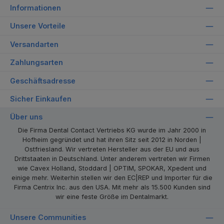
Informationen
Unsere Vorteile
Versandarten
Zahlungsarten
Geschäftsadresse
Sicher Einkaufen
Über uns
Die Firma Dental Contact Vertriebs KG wurde im Jahr 2000 in
Hofheim gegründet und hat ihren Sitz seit 2012 in Norden |
Ostfriesland. Wir vertreten Hersteller aus der EU und aus
Drittstaaten in Deutschland. Unter anderem vertreten wir Firmen
wie Cavex Holland, Stoddard | OPTIM, SPOKAR, Xpedent und
einige mehr. Weiterhin stellen wir den EC|REP und Importer für die
Firma Centrix Inc. aus den USA. Mit mehr als 15.500 Kunden sind
wir eine feste Größe im Dentalmarkt.
Unsere Communities