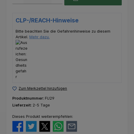
CLP-/REACH-Hinweise
Bitte beachten Sie die Gefahrenhinweise zu diesem
Artikel.
Mehr dazu.
Zum Merkzettel hinzufügen
Produktnummer:
FU29
Lieferzeit:
2-5 Tage
Dieses Produkt weiterempfehlen: