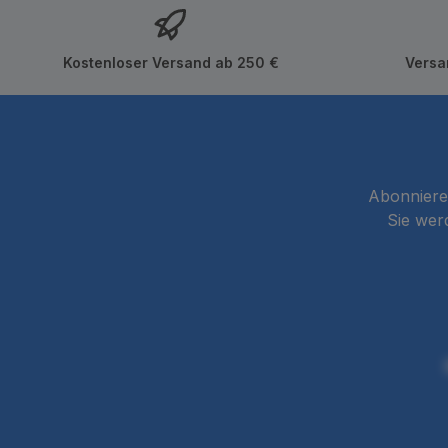
Kostenloser Versand ab 250 €
Versa
Abonnieren
Sie wer