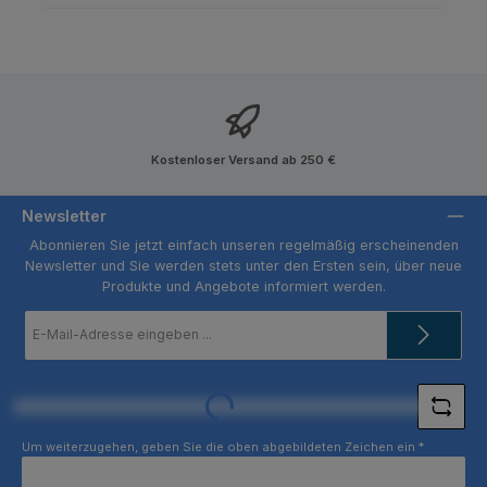
Kostenloser Versand ab 250 €
Newsletter
Abonnieren Sie jetzt einfach unseren regelmäßig erscheinenden
Newsletter und Sie werden stets unter den Ersten sein, über neue
Produkte und Angebote informiert werden.
E-
Mail-
Adresse
*
Loading...
Um weiterzugehen, geben Sie die oben abgebildeten Zeichen ein
*