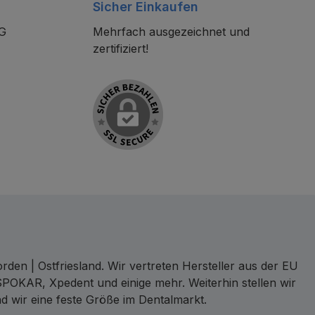
Sicher Einkaufen
KG
Mehrfach ausgezeichnet und
zertifiziert!
den | Ostfriesland. Wir vertreten Hersteller aus der EU
SPOKAR, Xpedent und einige mehr. Weiterhin stellen wir
d wir eine feste Größe im Dentalmarkt.