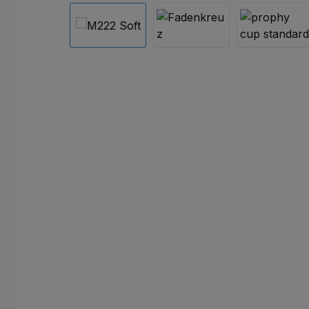
Bildergalerie überspringen