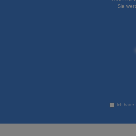
Sie wer
Ich habe