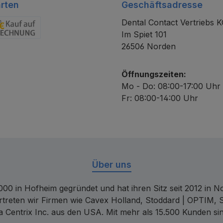
rten
Geschäftsadresse
Dental Contact Vertriebs 
Im Spiet 101
chnung
26506 Norden
Öffnungszeiten:
Mo - Do: 08:00-17:00 Uhr
Fr: 08:00-14:00 Uhr
Über uns
00 in Hofheim gegründet und hat ihren Sitz seit 2012 in Nor
rtreten wir Firmen wie Cavex Holland, Stoddard | OPTIM, 
 Centrix Inc. aus den USA. Mit mehr als 15.500 Kunden sin