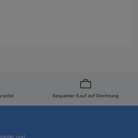
rantie
Bequemer Kauf auf Rechnung
sletter und