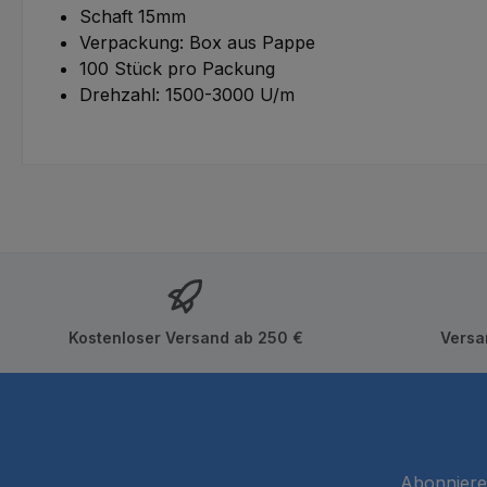
Schaft 15mm
Verpackung: Box aus Pappe
100 Stück pro Packung
Drehzahl: 1500-3000 U/m
Kostenloser Versand ab 250 €
Versa
Abonnieren